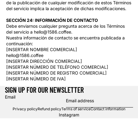
de la publicación de cualquier modificación de estos Términos
del servicio implica la aceptación de dichas modificaciones.
SECCIÓN 24: INFORMACIÓN DE CONTACTO
Debe enviarnos cualquier pregunta acerca de los Términos
del servicio a hello@1586.coffee.
Nuestra información de contacto se encuentra publicada a
continuación:
[INSERTAR NOMBRE COMERCIAL]
hello@1586.coffee
[INSERTAR DIRECCIÓN COMERCIAL]
[INSERTAR NÚMERO DE TELÉFONO COMERCIAL]
[INSERTAR NÚMERO DE REGISTRO COMERCIAL]
[INSERTAR NÚMERO DE IVA]
SIGN UP FOR OUR NEWSLETTER
Email
Privacy policy
Refund policy
Terms of service
Contact information
Instagram