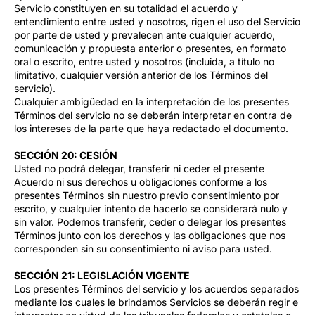
Servicio constituyen en su totalidad el acuerdo y
entendimiento entre usted y nosotros, rigen el uso del Servicio
por parte de usted y prevalecen ante cualquier acuerdo,
comunicación y propuesta anterior o presentes, en formato
oral o escrito, entre usted y nosotros (incluida, a título no
limitativo, cualquier versión anterior de los Términos del
servicio).
Cualquier ambigüedad en la interpretación de los presentes
Términos del servicio no se deberán interpretar en contra de
los intereses de la parte que haya redactado el documento.
SECCIÓN 20: CESIÓN
Usted no podrá delegar, transferir ni ceder el presente
Acuerdo ni sus derechos u obligaciones conforme a los
presentes Términos sin nuestro previo consentimiento por
escrito, y cualquier intento de hacerlo se considerará nulo y
sin valor. Podemos transferir, ceder o delegar los presentes
Términos junto con los derechos y las obligaciones que nos
corresponden sin su consentimiento ni aviso para usted.
SECCIÓN 21: LEGISLACIÓN VIGENTE
Los presentes Términos del servicio y los acuerdos separados
mediante los cuales le brindamos Servicios se deberán regir e