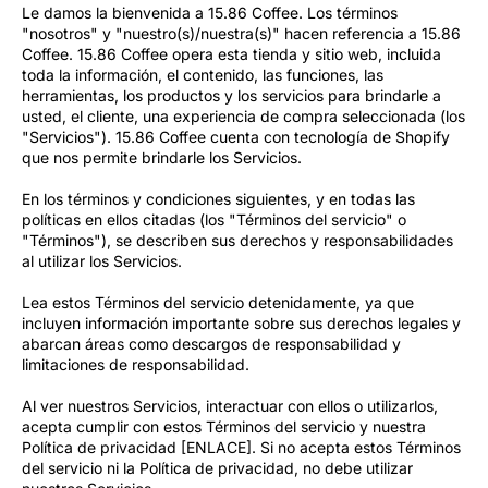
Le damos la bienvenida a 15.86 Coffee. Los términos
"nosotros" y "nuestro(s)/nuestra(s)" hacen referencia a 15.86
Coffee. 15.86 Coffee opera esta tienda y sitio web, incluida
toda la información, el contenido, las funciones, las
herramientas, los productos y los servicios para brindarle a
usted, el cliente, una experiencia de compra seleccionada (los
"Servicios"). 15.86 Coffee cuenta con tecnología de Shopify
que nos permite brindarle los Servicios.
En los términos y condiciones siguientes, y en todas las
políticas en ellos citadas (los "Términos del servicio" o
"Términos"), se describen sus derechos y responsabilidades
al utilizar los Servicios.
Lea estos Términos del servicio detenidamente, ya que
incluyen información importante sobre sus derechos legales y
abarcan áreas como descargos de responsabilidad y
limitaciones de responsabilidad.
Al ver nuestros Servicios, interactuar con ellos o utilizarlos,
acepta cumplir con estos Términos del servicio y nuestra
Política de privacidad [ENLACE]. Si no acepta estos Términos
del servicio ni la Política de privacidad, no debe utilizar