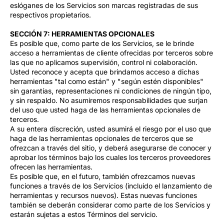
eslóganes de los Servicios son marcas registradas de sus
respectivos propietarios.
SECCIÓN 7: HERRAMIENTAS OPCIONALES
Es posible que, como parte de los Servicios, se le brinde
acceso a herramientas de cliente ofrecidas por terceros sobre
las que no aplicamos supervisión, control ni colaboración.
Usted reconoce y acepta que brindamos acceso a dichas
herramientas "tal como están" y "según estén disponibles"
sin garantías, representaciones ni condiciones de ningún tipo,
y sin respaldo. No asumiremos responsabilidades que surjan
del uso que usted haga de las herramientas opcionales de
terceros.
A su entera discreción, usted asumirá el riesgo por el uso que
haga de las herramientas opcionales de terceros que se
ofrezcan a través del sitio, y deberá asegurarse de conocer y
aprobar los términos bajo los cuales los terceros proveedores
ofrecen las herramientas.
Es posible que, en el futuro, también ofrezcamos nuevas
funciones a través de los Servicios (incluido el lanzamiento de
herramientas y recursos nuevos). Estas nuevas funciones
también se deberán considerar como parte de los Servicios y
estarán sujetas a estos Términos del servicio.