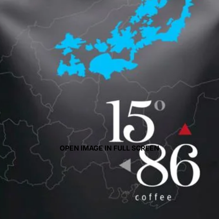
OPEN IMAGE IN FULL SCREEN