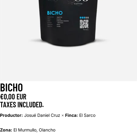
BICHO
€0,00 EUR
TAXES INCLUDED.
Productor:
Josué Daniel Cruz
Finca:
El Sarco
×
Zona:
El Murmullo, Olancho