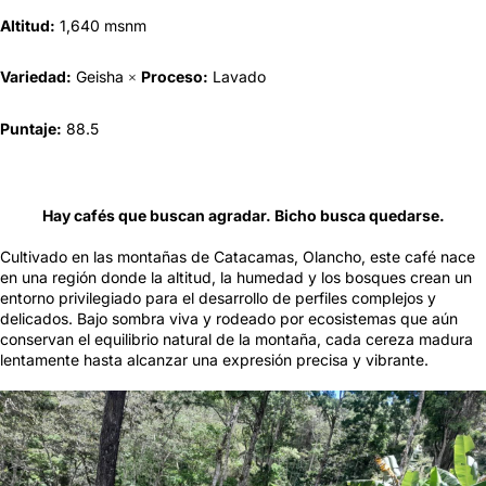
Altitud:
1,640 msnm
Variedad:
Geisha
Proceso:
Lavado
×
Puntaje:
88.5
Hay cafés que buscan agradar. Bicho busca quedarse.
Cultivado en las montañas de Catacamas, Olancho, este café nace
en una región donde la altitud, la humedad y los bosques crean un
entorno privilegiado para el desarrollo de perfiles complejos y
delicados. Bajo sombra viva y rodeado por ecosistemas que aún
conservan el equilibrio natural de la montaña, cada cereza madura
lentamente hasta alcanzar una expresión precisa y vibrante.