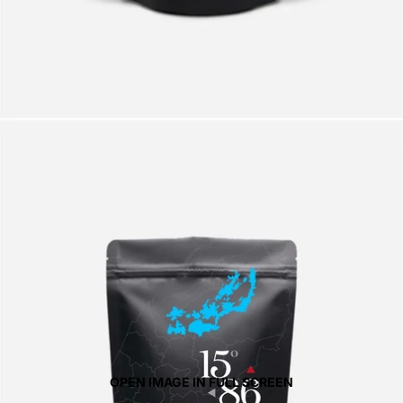
OPEN IMAGE IN FULL SCREEN